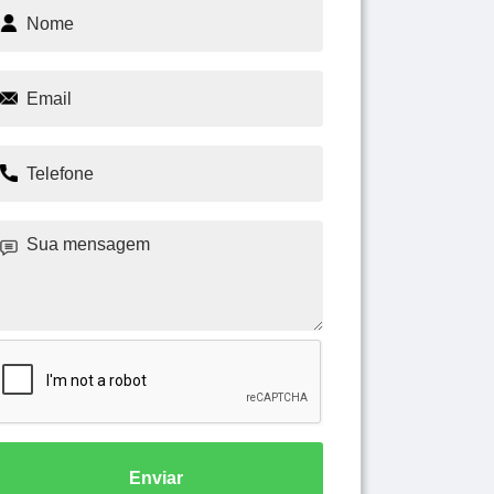
Enviar