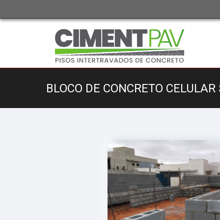
BLOCO DE CONCRETO CELULAR 