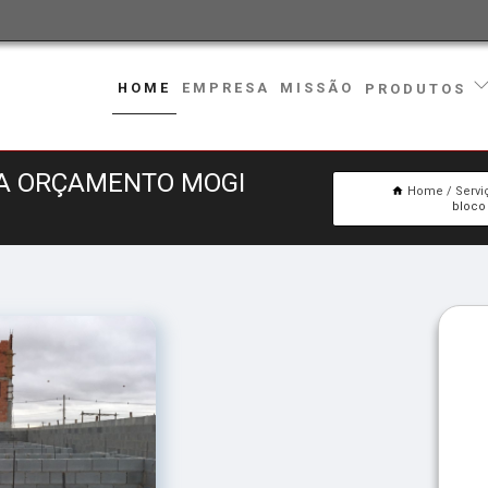
HOME
EMPRESA
MISSÃO
PRODUTOS
A ORÇAMENTO MOGI
Home
Servi
bloco