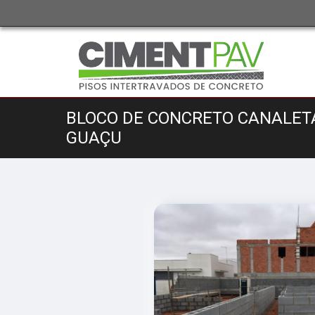
BLOCO DE CONCRETO CANALET
GUAÇU