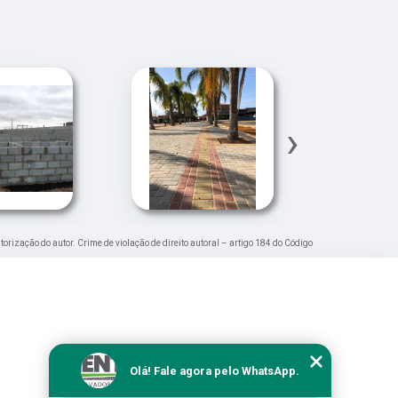
›
torização do autor. Crime de violação de direito autoral – artigo 184 do Código
Olá! Fale agora pelo WhatsApp.