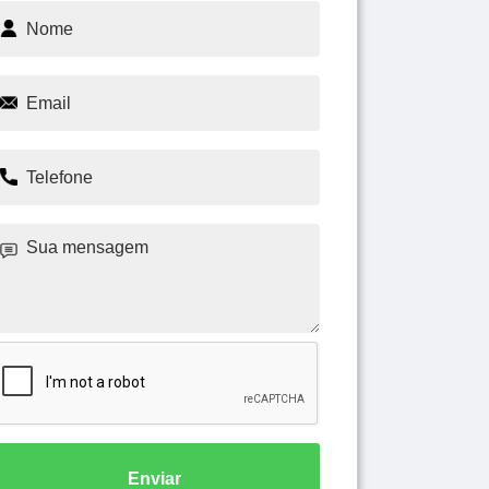
Enviar