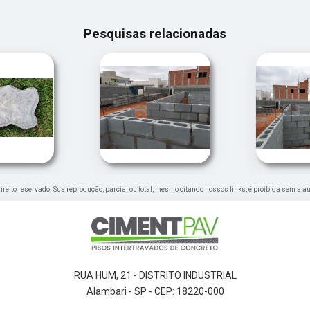
Pesquisas relacionadas
 direito reservado. Sua reprodução, parcial ou total, mesmo citando nossos links, é proibida sem a au
RUA HUM, 21 - DISTRITO INDUSTRIAL
Alambari - SP - CEP: 18220-000