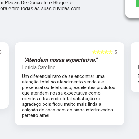
m Placas De Concreto e Bloquete
gora e tire todas as suas dúvidas com
5
☆☆☆☆☆
5
"Atendem nossa expectativa."
Leticia Caroline
Um diferencial raro de se encontrar uma
atenção total no atendimento sendo ele
presencial ou telefônico, excelentes produtos
que atendem nossa expectativa como
clientes e trazendo total satisfação só
agradeço pois ficou muito mais linda a
calçada de casa com os pisos intertravados
perfeito amei.