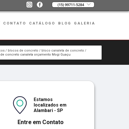
(15) 99711-5284
CONTATO
CATÁLOGO
BLOG
GALERIA
ços
blocos de concreto
bloco canaleta de concreto
 de concreto canaleta orçamento Mogi Guaçu
Estamos
localizados em
Alambari - SP
Entre em Contato