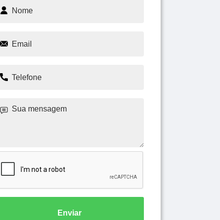
Enviar