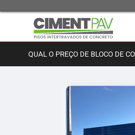
QUAL O PREÇO DE BLOCO DE C