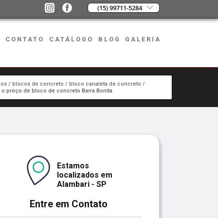
(15) 99711-5284
CONTATO
CATÁLOGO
BLOG
GALERIA
ços
blocos de concreto
bloco canaleta de concreto
 o preço de bloco de concreto Barra Bonita
Estamos
localizados em
Alambari - SP
Entre em Contato