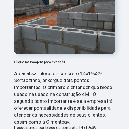
Clique na imagem para expandir
Ao analisar bloco de concreto 14x19x39
Sertãozinho, enxergue dois pontos
importantes. O primeiro é entender que bloco
usado na usado na construção civil. O
segundo ponto importante é se a empresa irá
oferecer pontualidade e disponibilidade para
atender as necessidades de seus clientes,
assim como a Cimentpav.
Pesquisando por bloco de concreto 14x19x39