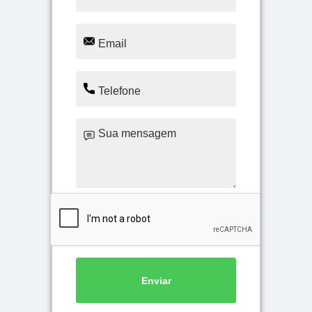
Enviar