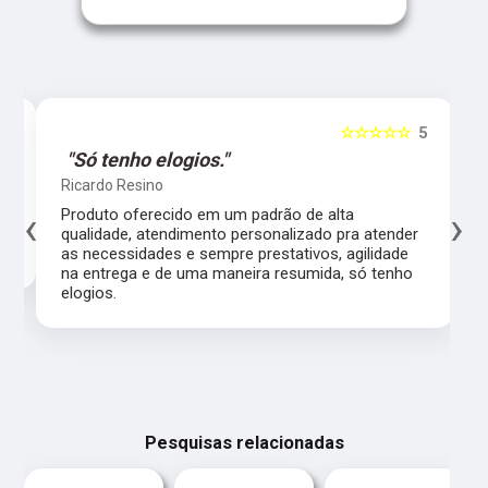
5
☆☆☆☆☆
5
"Só tenho elogios."
Ricardo Resino
‹
›
l,
Produto oferecido em um padrão de alta
qualidade, atendimento personalizado pra atender
as necessidades e sempre prestativos, agilidade
na entrega e de uma maneira resumida, só tenho
elogios.
Pesquisas relacionadas