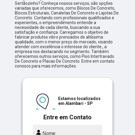
Sertãozinho? Conheça nossos serviços, são opções
variadas que oferecemos, como Blocos De Concreto,
Blocos Estruturais, Canaletas De Concreto e Lajotas De
Concreto. Contando com profissionais qualificados e
experientes, o empreendimento entende a
necessidade de cada cliente, buscando a sua
satisfação e confiança. Carregamos o objetivo de
fabricar produtos vibro prensados de altíssima
qualidade, com o menor preço do mercado, visando
atender com excelência o interesse do cliente., a
empresa nos destacando no segmento. Também
oferecemos outros serviços, como Piso Intertravado
De Concreto e Placas De Concreto. Entre em contato
conosco para mais informações.
Estamos localizados
em Alambari - SP
Entre em Contato