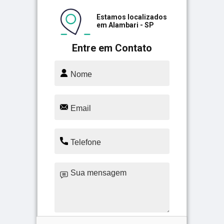
Estamos localizados
em Alambari - SP
Entre em Contato