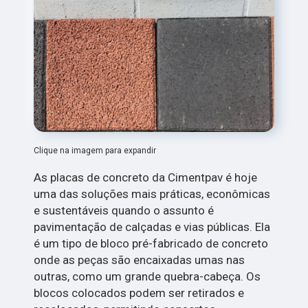
Clique na imagem para expandir
As placas de concreto da Cimentpav é hoje
uma das soluções mais práticas, econômicas
e sustentáveis quando o assunto é
pavimentação de calçadas e vias públicas. Ela
é um tipo de bloco pré-fabricado de concreto
onde as peças são encaixadas umas nas
outras, como um grande quebra-cabeça. Os
blocos colocados podem ser retirados e