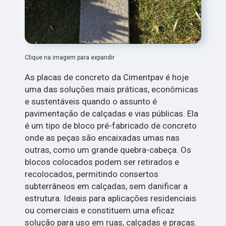
Clique na imagem para expandir
As placas de concreto da Cimentpav é hoje
uma das soluções mais práticas, econômicas
e sustentáveis quando o assunto é
pavimentação de calçadas e vias públicas. Ela
é um tipo de bloco pré-fabricado de concreto
onde as peças são encaixadas umas nas
outras, como um grande quebra-cabeça. Os
blocos colocados podem ser retirados e
recolocados, permitindo consertos
subterrâneos em calçadas, sem danificar a
estrutura. Ideais para aplicações residenciais
ou comerciais e constituem uma eficaz
solução para uso em ruas, calçadas e praças.