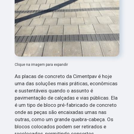
Clique na imagem para expandir
As placas de concreto da Cimentpav é hoje
uma das soluções mais práticas, econômicas
e sustentáveis quando o assunto é
pavimentação de calçadas e vias públicas. Ela
é um tipo de bloco pré-fabricado de concreto
onde as peças são encaixadas umas nas
outras, como um grande quebra-cabeça. Os
blocos colocados podem ser retirados e
recolocados, permitindo consertos