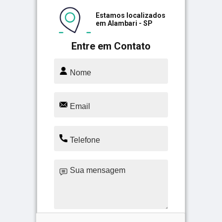
Estamos localizados
em Alambari - SP
Entre em Contato