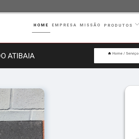
HOME
EMPRESA
MISSÃO
PRODUTOS
O ATIBAIA
Home
Serviço