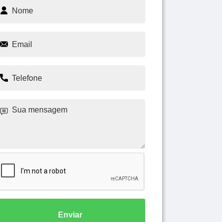
Enviar