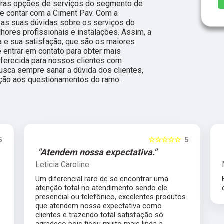
tras opções de serviços do segmento de
e contar com a Ciment Pav. Com a
 as suas dúvidas sobre os serviços do
hores profissionais e instalações. Assim, a
 e sua satisfação, que são os maiores
 entrar em contato para obter mais
ferecida para nossos clientes com
sca sempre sanar a dúvida dos clientes,
ção aos questionamentos do ramo.
5
☆☆☆☆☆
5
"Atendem nossa expectativa."
Leticia Caroline
Um diferencial raro de se encontrar uma
atenção total no atendimento sendo ele
presencial ou telefônico, excelentes produtos
que atendem nossa expectativa como
clientes e trazendo total satisfação só