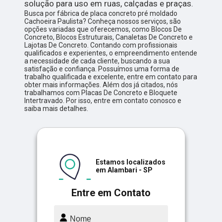
solução para uso em ruas, calçadas e praças.
Busca por fábrica de placa concreto pré moldado
Cachoeira Paulista? Conheça nossos serviços, são
opções variadas que oferecemos, como Blocos De
Concreto, Blocos Estruturais, Canaletas De Concreto e
Lajotas De Concreto. Contando com profissionais
qualificados e experientes, o empreendimento entende
a necessidade de cada cliente, buscando a sua
satisfação e confiança. Possuímos uma forma de
trabalho qualificada e excelente, entre em contato para
obter mais informações. Além dos já citados, nós
trabalhamos com Placas De Concreto e Bloquete
Intertravado. Por isso, entre em contato conosco e
saiba mais detalhes.
Estamos localizados
em Alambari - SP
Entre em Contato