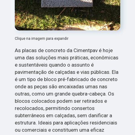
Clique na imagem para expandir
As placas de concreto da Cimentpav é hoje
uma das soluções mais práticas, econômicas
e sustentáveis quando o assunto é
pavimentação de calçadas e vias públicas. Ela
é um tipo de bloco pré-fabricado de concreto
onde as peças são encaixadas umas nas
outras, como um grande quebra-cabeça. Os
blocos colocados podem ser retirados e
recolocados, permitindo consertos
subterrâneos em calçadas, sem danificar a
estrutura. Ideais para aplicações residenciais
ou comerciais e constituem uma eficaz