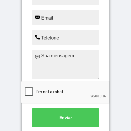
Enviar