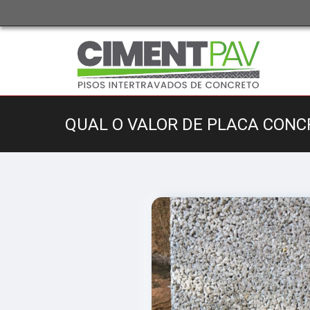
QUAL O VALOR DE PLACA CON