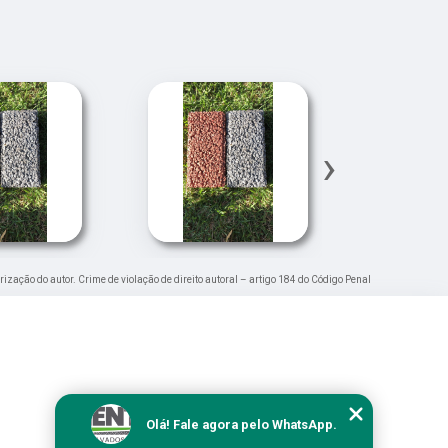
›
orização do autor. Crime de violação de direito autoral – artigo 184 do Código Penal
Olá! Fale agora pelo WhatsApp.