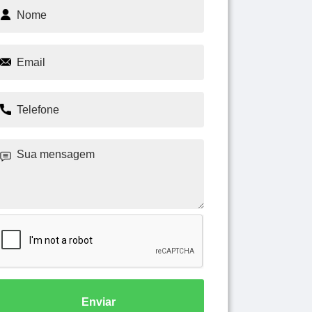
Enviar