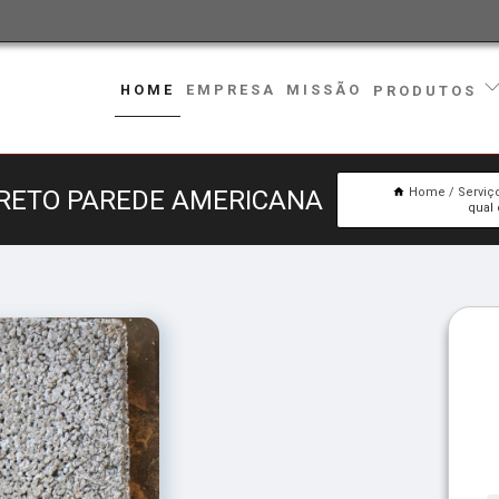
HOME
EMPRESA
MISSÃO
PRODUTOS
CRETO PAREDE AMERICANA
Home
Serviç
qual