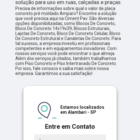
solução para uso em ruas, calçadas e praças.
Precisa de informações sobre qual o valor de placa
concreto pré moldado Amparo? Encontre a solução
que você precisa aqui na Ciment Pav. São diversas
opções disponibilizadas, como Blocos De Concreto,
Bloco De Concreto 14x19x39, Blocos Estruturais,
Lajotas De Concreto, Bloco De Concreto Celular, Bloco
De Concreto Estrutural e Canaletas De Concreto. Para
tal sucesso, a empresa investiu em profissionais
competentes e em equipamentos inovadores. Com
nossos serviços você pode encontrar o que almeja.
Além dos serviços já citados, também trabalhamos
com Piso Concreto e Piso Intertravado De Concreto.
Por isso, fale conosco e saiba mais sobre nossa
empresa. Garantimos a sua satisfação!
Estamos localizados
em Alambari - SP
Entre em Contato