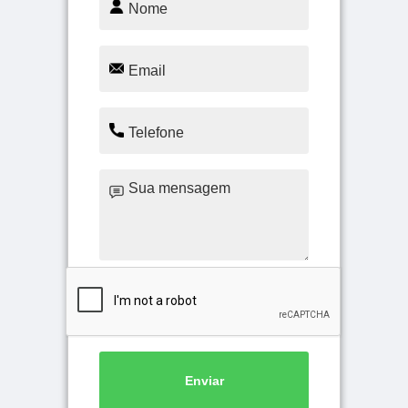
Enviar