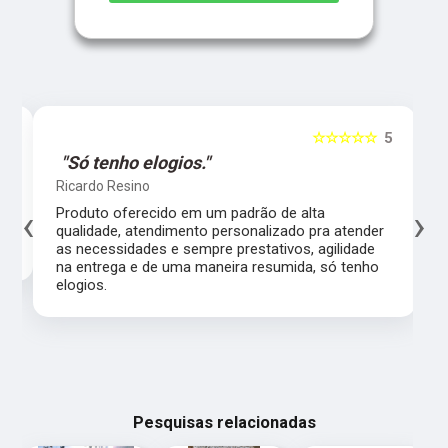
5
☆☆☆☆☆
5
"Só tenho elogios."
Ricardo Resino
‹
›
l,
Produto oferecido em um padrão de alta
qualidade, atendimento personalizado pra atender
as necessidades e sempre prestativos, agilidade
na entrega e de uma maneira resumida, só tenho
elogios.
Pesquisas relacionadas