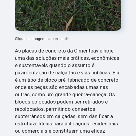
Clique na imagem para expandir
As placas de concreto da Cimentpav é hoje
uma das soluções mais práticas, econômicas
e sustentáveis quando o assunto é
pavimentação de calçadas e vias públicas. Ela
é um tipo de bloco pré-fabricado de concreto
onde as peças são encaixadas umas nas
outras, como um grande quebra-cabeça. Os
blocos colocados podem ser retirados e
recolocados, permitindo consertos
subterrâneos em calçadas, sem danificar a
estrutura. Ideais para aplicações residenciais
ou comerciais e constituem uma eficaz