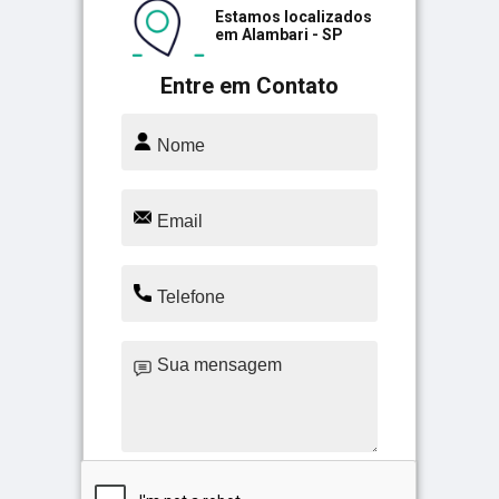
Estamos localizados
em Alambari - SP
Entre em Contato