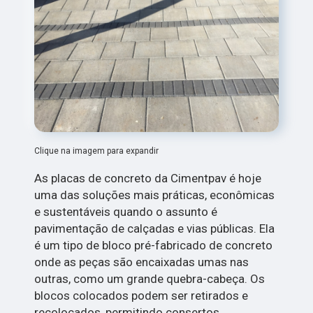
Clique na imagem para expandir
As placas de concreto da Cimentpav é hoje
uma das soluções mais práticas, econômicas
e sustentáveis quando o assunto é
pavimentação de calçadas e vias públicas. Ela
é um tipo de bloco pré-fabricado de concreto
onde as peças são encaixadas umas nas
outras, como um grande quebra-cabeça. Os
blocos colocados podem ser retirados e
recolocados, permitindo consertos