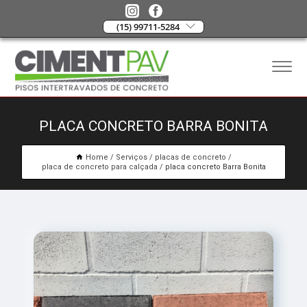
(15) 99711-5284
PLACA CONCRETO BARRA BONITA
Home
Serviços
placas de concreto
placa de concreto para calçada
placa concreto Barra Bonita