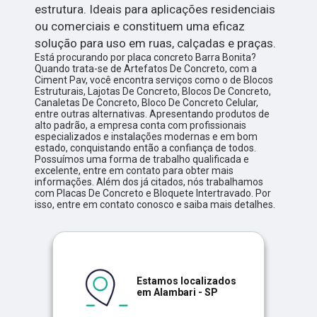
estrutura. Ideais para aplicações residenciais
ou comerciais e constituem uma eficaz
solução para uso em ruas, calçadas e praças.
Está procurando por placa concreto Barra Bonita?
Quando trata-se de Artefatos De Concreto, com a
Ciment Pav, você encontra serviços como o de Blocos
Estruturais, Lajotas De Concreto, Blocos De Concreto,
Canaletas De Concreto, Bloco De Concreto Celular,
entre outras alternativas. Apresentando produtos de
alto padrão, a empresa conta com profissionais
especializados e instalações modernas e em bom
estado, conquistando então a confiança de todos.
Possuímos uma forma de trabalho qualificada e
excelente, entre em contato para obter mais
informações. Além dos já citados, nós trabalhamos
com Placas De Concreto e Bloquete Intertravado. Por
isso, entre em contato conosco e saiba mais detalhes.
Estamos localizados
em Alambari - SP