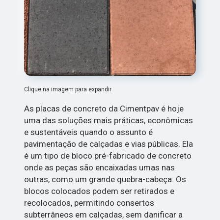
Clique na imagem para expandir
As placas de concreto da Cimentpav é hoje
uma das soluções mais práticas, econômicas
e sustentáveis quando o assunto é
pavimentação de calçadas e vias públicas. Ela
é um tipo de bloco pré-fabricado de concreto
onde as peças são encaixadas umas nas
outras, como um grande quebra-cabeça. Os
blocos colocados podem ser retirados e
recolocados, permitindo consertos
subterrâneos em calçadas, sem danificar a