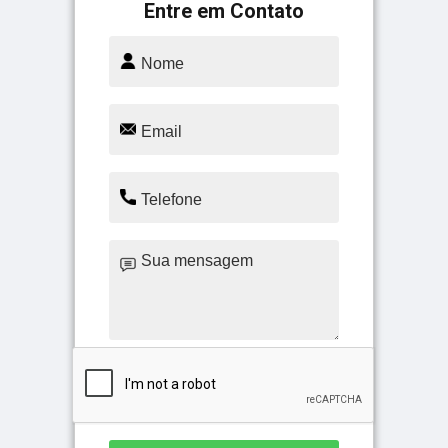
Entre em Contato