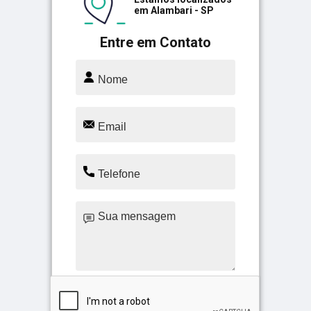
em Alambari - SP
Entre em Contato