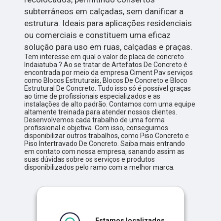
subterrâneos em calçadas, sem danificar a
estrutura. Ideais para aplicações residenciais
ou comerciais e constituem uma eficaz
solução para uso em ruas, calçadas e praças.
Tem interesse em qual o valor de placa de concreto
Indaiatuba ? Ao se tratar de Artefatos De Concreto é
encontrada por meio da empresa Ciment Pav serviços
como Blocos Estruturais, Blocos De Concreto e Bloco
Estrutural De Concreto. Tudo isso só é possível graças
ao time de profissionais especializados e as
instalações de alto padrão. Contamos com uma equipe
altamente treinada para atender nossos clientes.
Desenvolvemos cada trabalho de uma forma
profissional e objetiva. Com isso, conseguimos
disponibilizar outros trabalhos, como Piso Concreto e
Piso Intertravado De Concreto. Saiba mais entrando
em contato com nossa empresa, sanando assim as
suas dúvidas sobre os serviços e produtos
disponibilizados pelo ramo com a melhor marca.
Estamos localizados