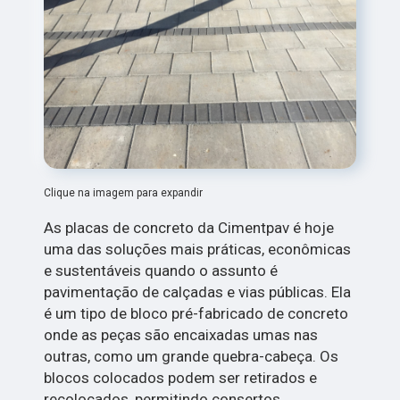
Clique na imagem para expandir
As placas de concreto da Cimentpav é hoje
uma das soluções mais práticas, econômicas
e sustentáveis quando o assunto é
pavimentação de calçadas e vias públicas. Ela
é um tipo de bloco pré-fabricado de concreto
onde as peças são encaixadas umas nas
outras, como um grande quebra-cabeça. Os
blocos colocados podem ser retirados e
recolocados, permitindo consertos