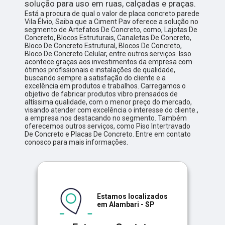
solução para uso em ruas, calçadas e praças.
Está a procura de qual o valor de placa concreto parede
Vila Élvio, Saiba que a Ciment Pav oferece a solução no
segmento de Artefatos De Concreto, como, Lajotas De
Concreto, Blocos Estruturais, Canaletas De Concreto,
Bloco De Concreto Estrutural, Blocos De Concreto,
Bloco De Concreto Celular, entre outros serviços. Isso
acontece graças aos investimentos da empresa com
ótimos profissionais e instalações de qualidade,
buscando sempre a satisfação do cliente e a
excelência em produtos e trabalhos. Carregamos o
objetivo de fabricar produtos vibro prensados de
altíssima qualidade, com o menor preço do mercado,
visando atender com excelência o interesse do cliente.,
a empresa nos destacando no segmento. Também
oferecemos outros serviços, como Piso Intertravado
De Concreto e Placas De Concreto. Entre em contato
conosco para mais informações.
Estamos localizados
em Alambari - SP