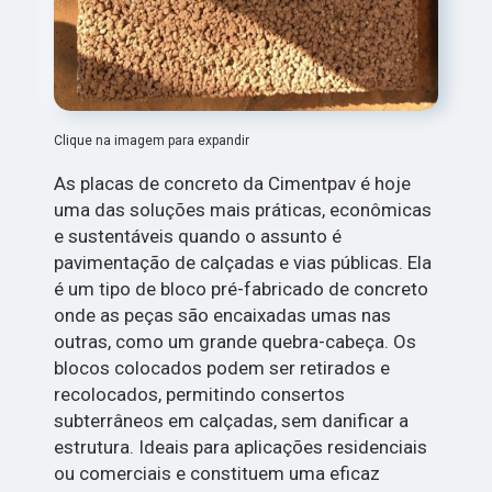
Clique na imagem para expandir
As placas de concreto da Cimentpav é hoje
uma das soluções mais práticas, econômicas
e sustentáveis quando o assunto é
pavimentação de calçadas e vias públicas. Ela
é um tipo de bloco pré-fabricado de concreto
onde as peças são encaixadas umas nas
outras, como um grande quebra-cabeça. Os
blocos colocados podem ser retirados e
recolocados, permitindo consertos
subterrâneos em calçadas, sem danificar a
estrutura. Ideais para aplicações residenciais
ou comerciais e constituem uma eficaz