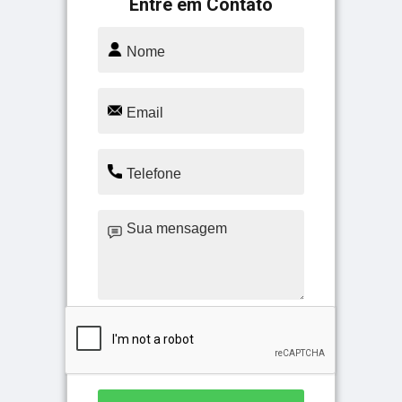
Entre em Contato