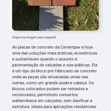
Clique na imagem para expandir
As placas de concreto da Cimentpav é hoje
uma das soluções mais práticas, econômicas
e sustentáveis quando o assunto é
pavimentação de calçadas e vias públicas. Ela
é um tipo de bloco pré-fabricado de concreto
onde as peças são encaixadas umas nas
outras, como um grande quebra-cabeça. Os
blocos colocados podem ser retirados e
recolocados, permitindo consertos
subterrâneos em calçadas, sem danificar a
estrutura. Ideais para aplicações residenciais