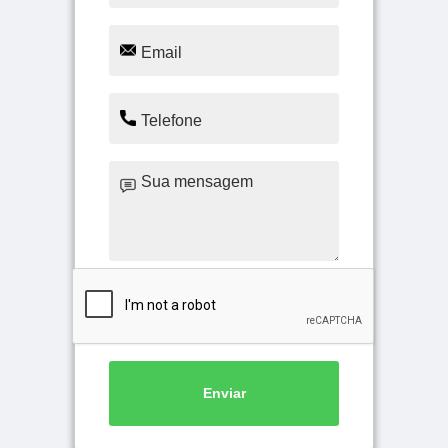
Enviar