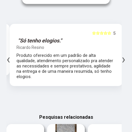
5
☆☆☆☆☆
5
"Só tenho elogios."
Ricardo Resino
‹
›
l,
Produto oferecido em um padrão de alta
qualidade, atendimento personalizado pra atender
as necessidades e sempre prestativos, agilidade
na entrega e de uma maneira resumida, só tenho
elogios.
Pesquisas relacionadas