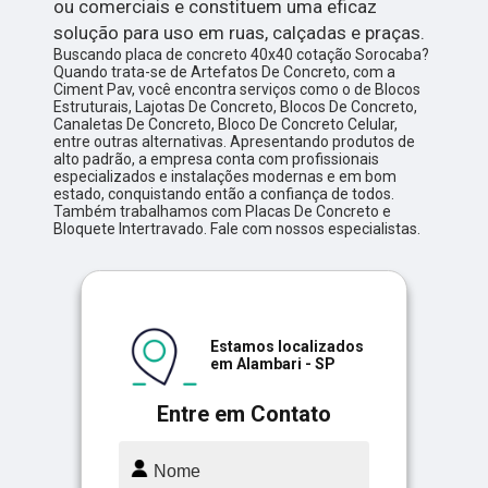
ou comerciais e constituem uma eficaz
solução para uso em ruas, calçadas e praças.
Buscando placa de concreto 40x40 cotação Sorocaba?
Quando trata-se de Artefatos De Concreto, com a
Ciment Pav, você encontra serviços como o de Blocos
Estruturais, Lajotas De Concreto, Blocos De Concreto,
Canaletas De Concreto, Bloco De Concreto Celular,
entre outras alternativas. Apresentando produtos de
alto padrão, a empresa conta com profissionais
especializados e instalações modernas e em bom
estado, conquistando então a confiança de todos.
Também trabalhamos com Placas De Concreto e
Bloquete Intertravado. Fale com nossos especialistas.
Estamos localizados
em Alambari - SP
Entre em Contato