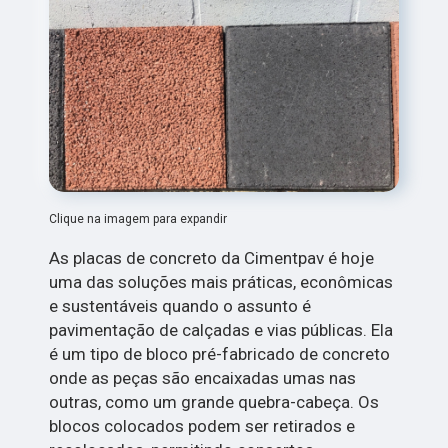
Clique na imagem para expandir
As placas de concreto da Cimentpav é hoje
uma das soluções mais práticas, econômicas
e sustentáveis quando o assunto é
pavimentação de calçadas e vias públicas. Ela
é um tipo de bloco pré-fabricado de concreto
onde as peças são encaixadas umas nas
outras, como um grande quebra-cabeça. Os
blocos colocados podem ser retirados e