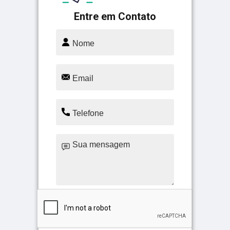
Entre em Contato