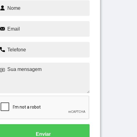
Enviar