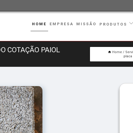
HOME
EMPRESA
MISSÃO
PRODUTOS
O COTAÇÃO PAIOL
Home
Serv
placa