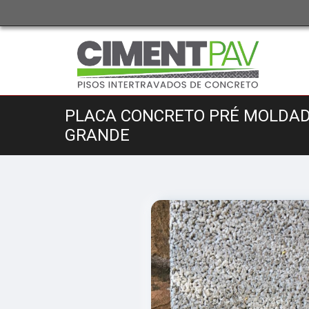
PLACA CONCRETO PRÉ MOLDAD
GRANDE