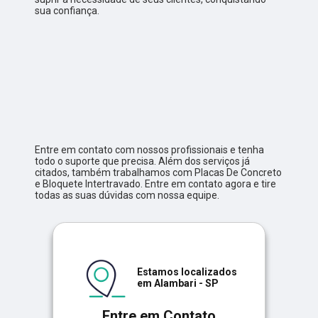
sua confiança.
Entre em contato com nossos profissionais e tenha
todo o suporte que precisa. Além dos serviços já
citados, também trabalhamos com Placas De Concreto
e Bloquete Intertravado. Entre em contato agora e tire
todas as suas dúvidas com nossa equipe.
Estamos localizados
em Alambari - SP
Entre em Contato