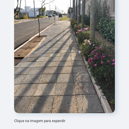
Clique na imagem para expandir