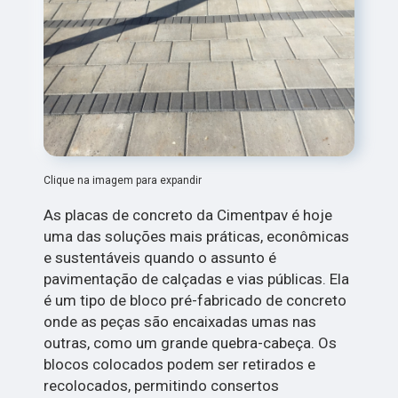
Clique na imagem para expandir
As placas de concreto da Cimentpav é hoje
uma das soluções mais práticas, econômicas
e sustentáveis quando o assunto é
pavimentação de calçadas e vias públicas. Ela
é um tipo de bloco pré-fabricado de concreto
onde as peças são encaixadas umas nas
outras, como um grande quebra-cabeça. Os
blocos colocados podem ser retirados e
recolocados, permitindo consertos