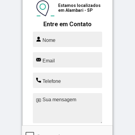
Estamos localizados
em Alambari - SP
Entre em Contato