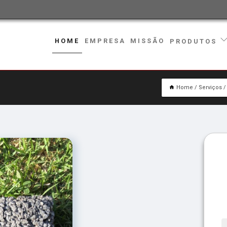
HOME
EMPRESA
MISSÃO
PRODUTOS
Home
Serviços