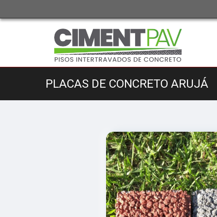
PLACAS DE CONCRETO ARUJÁ