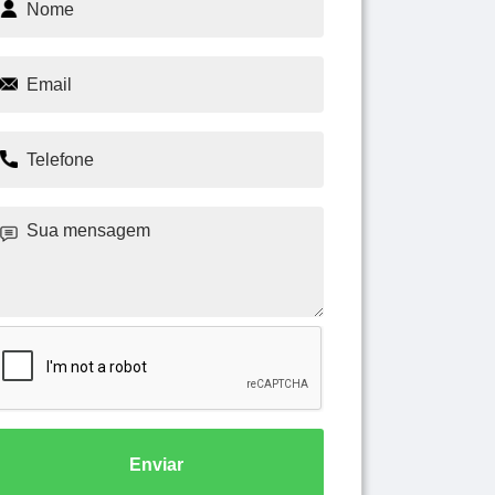
Enviar