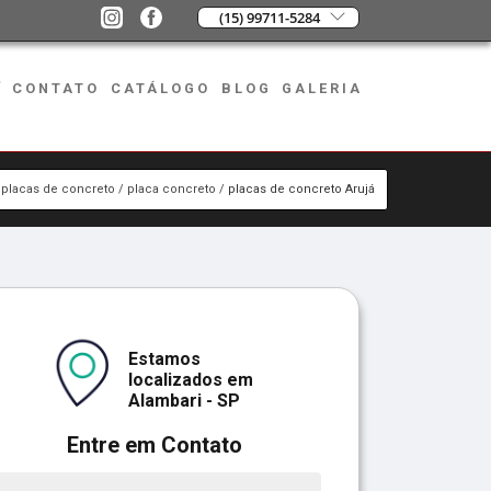
(15) 99711-5284
CONTATO
CATÁLOGO
BLOG
GALERIA
placas de concreto
placa concreto
placas de concreto Arujá
Estamos
localizados em
Alambari - SP
Entre em Contato