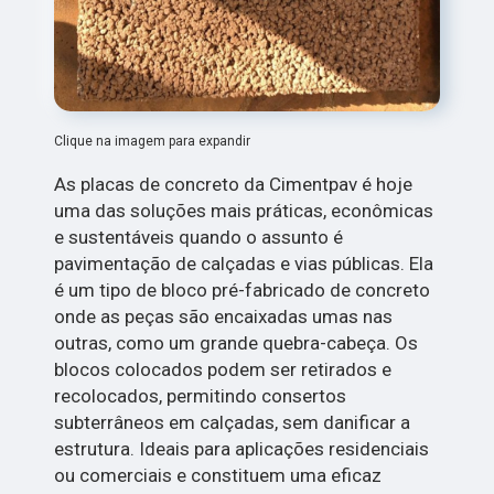
Clique na imagem para expandir
As placas de concreto da Cimentpav é hoje
uma das soluções mais práticas, econômicas
e sustentáveis quando o assunto é
pavimentação de calçadas e vias públicas. Ela
é um tipo de bloco pré-fabricado de concreto
onde as peças são encaixadas umas nas
outras, como um grande quebra-cabeça. Os
blocos colocados podem ser retirados e
recolocados, permitindo consertos
subterrâneos em calçadas, sem danificar a
estrutura. Ideais para aplicações residenciais
ou comerciais e constituem uma eficaz