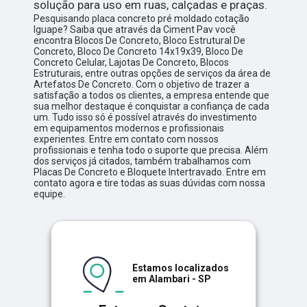
solução para uso em ruas, calçadas e praças.
Pesquisando placa concreto pré moldado cotação
Iguape? Saiba que através da Ciment Pav você
encontra Blocos De Concreto, Bloco Estrutural De
Concreto, Bloco De Concreto 14x19x39, Bloco De
Concreto Celular, Lajotas De Concreto, Blocos
Estruturais, entre outras opções de serviços da área de
Artefatos De Concreto. Com o objetivo de trazer a
satisfação a todos os clientes, a empresa entende que
sua melhor destaque é conquistar a confiança de cada
um. Tudo isso só é possível através do investimento
em equipamentos modernos e profissionais
experientes. Entre em contato com nossos
profissionais e tenha todo o suporte que precisa. Além
dos serviços já citados, também trabalhamos com
Placas De Concreto e Bloquete Intertravado. Entre em
contato agora e tire todas as suas dúvidas com nossa
equipe.
Estamos localizados
em Alambari - SP