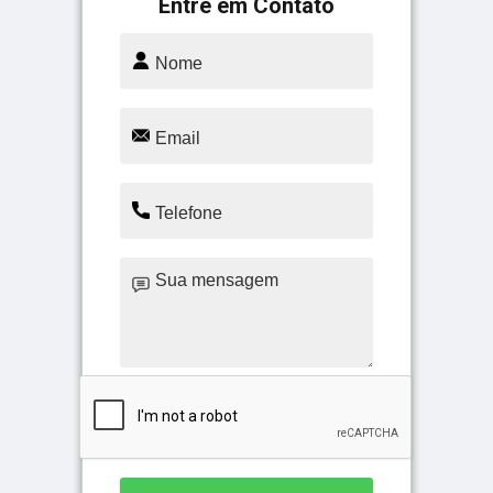
Entre em Contato