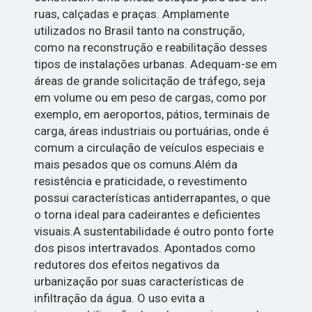
ruas, calçadas e praças. Amplamente
utilizados no Brasil tanto na construção,
como na reconstrução e reabilitação desses
tipos de instalações urbanas. Adequam-se em
áreas de grande solicitação de tráfego, seja
em volume ou em peso de cargas, como por
exemplo, em aeroportos, pátios, terminais de
carga, áreas industriais ou portuárias, onde é
comum a circulação de veículos especiais e
mais pesados que os comuns.Além da
resistência e praticidade, o revestimento
possui características antiderrapantes, o que
o torna ideal para cadeirantes e deficientes
visuais.A sustentabilidade é outro ponto forte
dos pisos intertravados. Apontados como
redutores dos efeitos negativos da
urbanização por suas características de
infiltração da água. O uso evita a