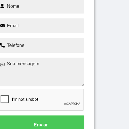
Enviar