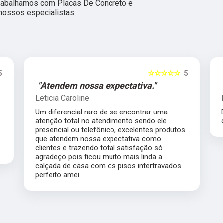
rabalhamos com Placas De Concreto e
 nossos especialistas.
5
☆☆☆☆☆
5
"Atendem nossa expectativa."
Leticia Caroline
Um diferencial raro de se encontrar uma
atenção total no atendimento sendo ele
presencial ou telefônico, excelentes produtos
que atendem nossa expectativa como
clientes e trazendo total satisfação só
agradeço pois ficou muito mais linda a
calçada de casa com os pisos intertravados
perfeito amei.