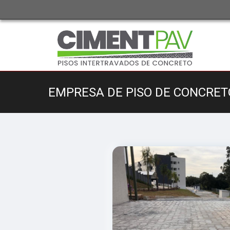
EMPRESA DE PISO DE CONCRE