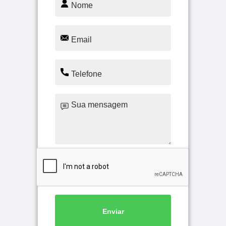
Enviar