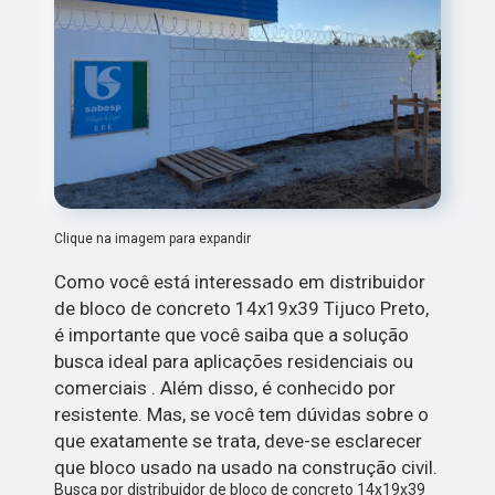
Clique na imagem para expandir
Como você está interessado em distribuidor
de bloco de concreto 14x19x39 Tijuco Preto,
é importante que você saiba que a solução
busca ideal para aplicações residenciais ou
comerciais . Além disso, é conhecido por
resistente. Mas, se você tem dúvidas sobre o
que exatamente se trata, deve-se esclarecer
que bloco usado na usado na construção civil.
Busca por distribuidor de bloco de concreto 14x19x39