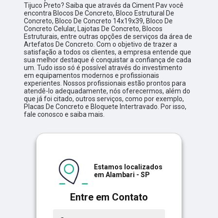
Tijuco Preto? Saiba que através da Ciment Pav você
encontra Blocos De Concreto, Bloco Estrutural De
Concreto, Bloco De Concreto 14x19x39, Bloco De
Concreto Celular, Lajotas De Concreto, Blocos
Estruturais, entre outras opções de serviços da área de
Artefatos De Concreto. Com o objetivo de trazer a
satisfação a todos os clientes, a empresa entende que
sua melhor destaque é conquistar a confiança de cada
um. Tudo isso só é possível através do investimento
em equipamentos modernos e profissionais
experientes. Nossos profissionais estão prontos para
atendê-lo adequadamente, nós oferecermos, além do
que já foi citado, outros serviços, como por exemplo,
Placas De Concreto e Bloquete Intertravado. Por isso,
fale conosco e saiba mais.
Estamos localizados
em Alambari - SP
Entre em Contato