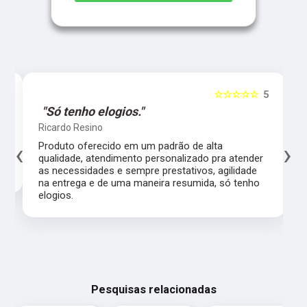
5
☆☆☆☆☆
5
"Só tenho elogios."
Ricardo Resino
‹
›
l,
Produto oferecido em um padrão de alta
qualidade, atendimento personalizado pra atender
as necessidades e sempre prestativos, agilidade
na entrega e de uma maneira resumida, só tenho
elogios.
Pesquisas relacionadas