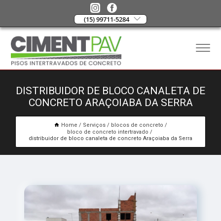
(15) 99711-5284
DISTRIBUIDOR DE BLOCO CANALETA DE
CONCRETO ARAÇOIABA DA SERRA
Home
Serviços
blocos de concreto
bloco de concreto intertravado
distribuidor de bloco canaleta de concreto Araçoiaba da Serra