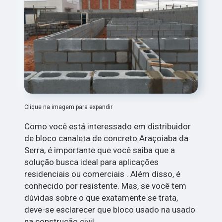
Clique na imagem para expandir
Como você está interessado em distribuidor
de bloco canaleta de concreto Araçoiaba da
Serra, é importante que você saiba que a
solução busca ideal para aplicações
residenciais ou comerciais . Além disso, é
conhecido por resistente. Mas, se você tem
dúvidas sobre o que exatamente se trata,
deve-se esclarecer que bloco usado na usado
na construção civil.