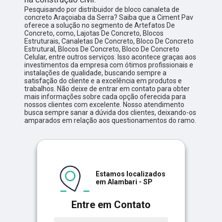
Pesquisando por distribuidor de bloco canaleta de
concreto Araçoiaba da Serra? Saiba que a Ciment Pav
oferece a solução no segmento de Artefatos De
Concreto, como, Lajotas De Concreto, Blocos
Estruturais, Canaletas De Concreto, Bloco De Concreto
Estrutural, Blocos De Concreto, Bloco De Concreto
Celular, entre outros serviços. Isso acontece graças aos
investimentos da empresa com ótimos profissionais e
instalações de qualidade, buscando sempre a
satisfação do cliente e a excelência em produtos e
trabalhos. Não deixe de entrar em contato para obter
mais informações sobre cada opção oferecida para
nossos clientes com excelente. Nosso atendimento
busca sempre sanar a dúvida dos clientes, deixando-os
amparados em relação aos questionamentos do ramo.
Estamos localizados
em Alambari - SP
Entre em Contato