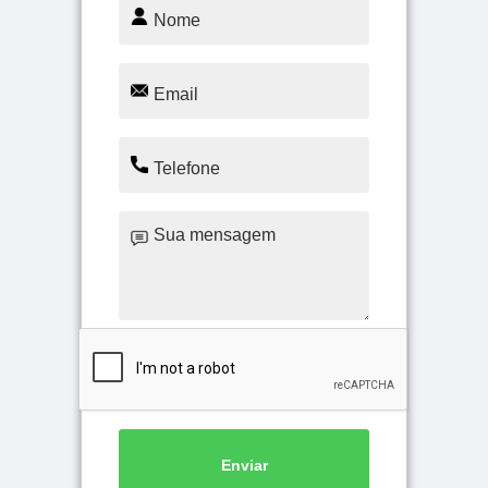
Enviar