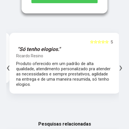
5
☆☆☆☆☆
5
"Só tenho elogios."
Ricardo Resino
‹
›
l,
Produto oferecido em um padrão de alta
qualidade, atendimento personalizado pra atender
as necessidades e sempre prestativos, agilidade
na entrega e de uma maneira resumida, só tenho
elogios.
Pesquisas relacionadas