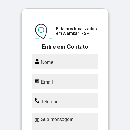
Estamos localizados
em Alambari - SP
Entre em Contato