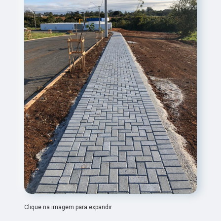
Clique na imagem para expandir