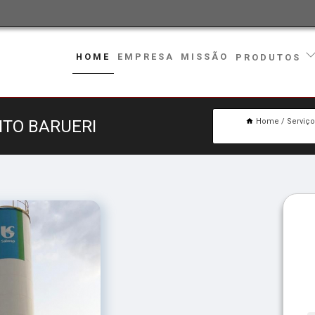
HOME
EMPRESA
MISSÃO
PRODUTOS
NTO BARUERI
Home
Serviç