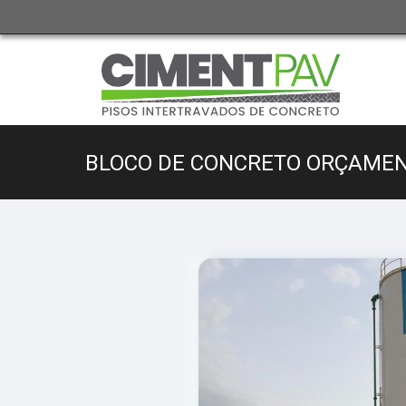
BLOCO DE CONCRETO ORÇAME