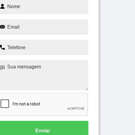
Enviar