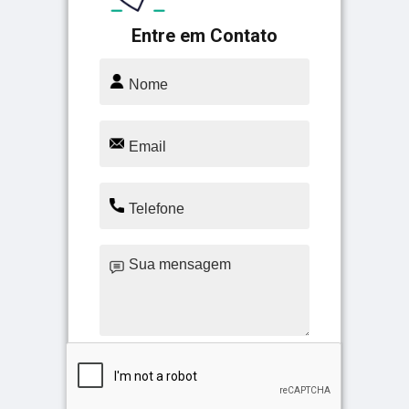
Entre em Contato