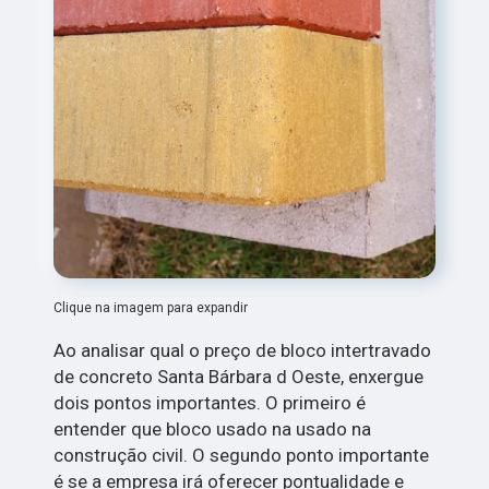
Clique na imagem para expandir
Ao analisar qual o preço de bloco intertravado
de concreto Santa Bárbara d Oeste, enxergue
dois pontos importantes. O primeiro é
entender que bloco usado na usado na
construção civil. O segundo ponto importante
é se a empresa irá oferecer pontualidade e