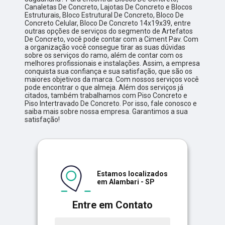
Canaletas De Concreto, Lajotas De Concreto e Blocos
Estruturais, Bloco Estrutural De Concreto, Bloco De
Concreto Celular, Bloco De Concreto 14x19x39, entre
outras opções de serviços do segmento de Artefatos
De Concreto, você pode contar com a Ciment Pav. Com
a organização você consegue tirar as suas dúvidas
sobre os serviços do ramo, além de contar com os
melhores profissionais e instalações. Assim, a empresa
conquista sua confiança e sua satisfação, que são os
maiores objetivos da marca. Com nossos serviços você
pode encontrar o que almeja. Além dos serviços já
citados, também trabalhamos com Piso Concreto e
Piso Intertravado De Concreto. Por isso, fale conosco e
saiba mais sobre nossa empresa. Garantimos a sua
satisfação!
Estamos localizados
em Alambari - SP
Entre em Contato