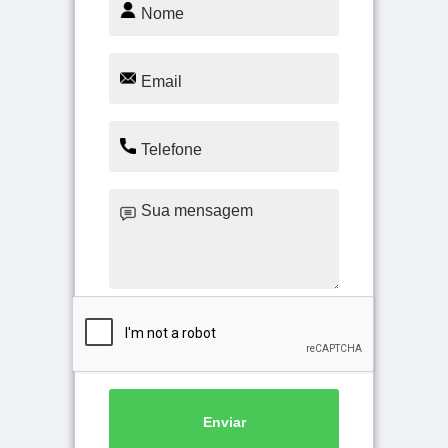
Enviar