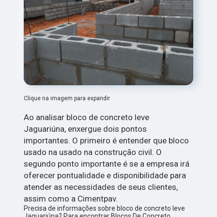
Clique na imagem para expandir
Ao analisar bloco de concreto leve
Jaguariúna, enxergue dois pontos
importantes. O primeiro é entender que bloco
usado na usado na construção civil. O
segundo ponto importante é se a empresa irá
oferecer pontualidade e disponibilidade para
atender as necessidades de seus clientes,
assim como a Cimentpav.
Precisa de informações sobre bloco de concreto leve
Jaguariúna? Para encontrar Blocos De Concreto,