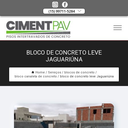
(15) 99711-5284
BLOCO DE CONCRETO LEVE
JAGUARIÚNA
Home
Serviços
blocos de concreto
bloco canaleta de concreto
bloco de concreto leve Jaguariúna